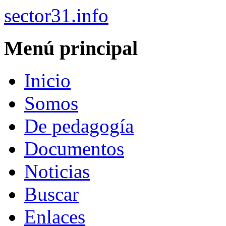
sector31.info
Menú principal
Inicio
Somos
De pedagogía
Documentos
Noticias
Buscar
Enlaces