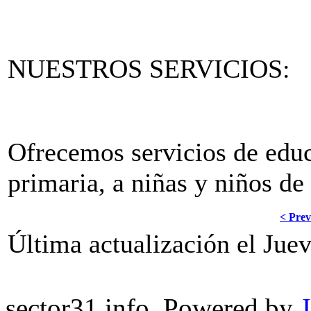
NUESTROS SERVICIOS:
Ofrecemos servicios de educ
primaria, a niñas y niños de
< Prev
Última actualización el Jue
sector31.info, Powered by