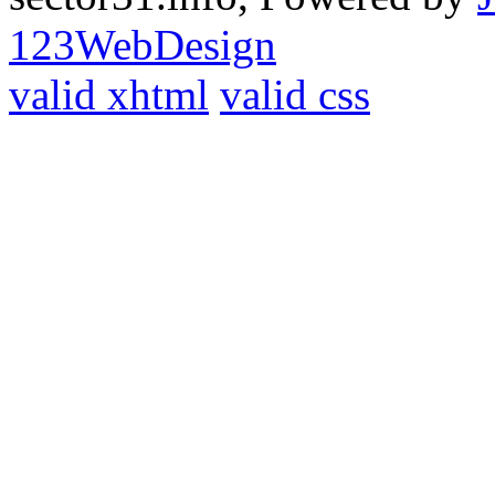
123WebDesign
valid xhtml
valid css