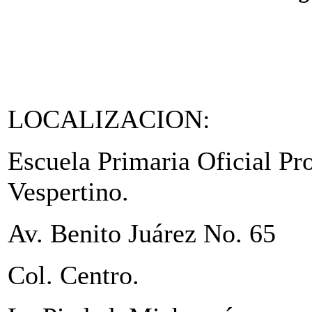
LOCALIZACION:
Escuela Primaria Oficial Pr
Vespertino.
Av. Benito Juárez No. 65
Col. Centro.