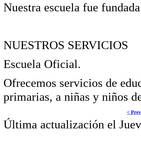
Nuestra escuela fue fundada
NUESTROS SERVICIOS
Escuela Oficial.
Ofrecemos servicios de educ
primarias, a niñas y niños d
< Prev
Última actualización el Jue