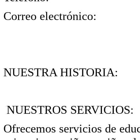
Correo electrónico:
NUESTRA HISTORIA:
NUESTROS SERVICIOS:
Ofrecemos servicios de educ