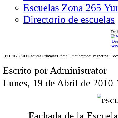
Escuelas Zona 265 Yu
Directorio de escuelas
Desi
16DPR2974U Escuela Primaria Oficial Cuauhtemoc, vespetina. Loca
Escrito por Administrator
Lunes, 19 de Abril de 2010 
Fachada de la Escuel