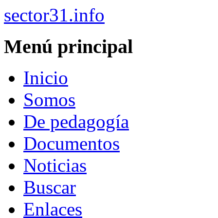
sector31.info
Menú principal
Inicio
Somos
De pedagogía
Documentos
Noticias
Buscar
Enlaces