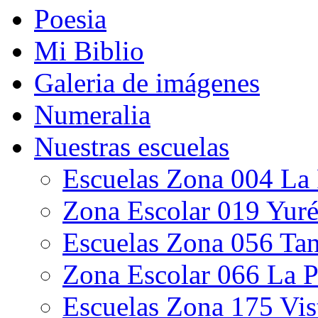
Poesia
Mi Biblio
Galeria de imágenes
Numeralia
Nuestras escuelas
Escuelas Zona 004 La
Zona Escolar 019 Yur
Escuelas Zona 056 Ta
Zona Escolar 066 La 
Escuelas Zona 175 Vi