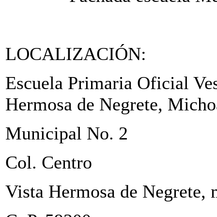
LOCALIZACIÓN:
Escuela Primaria Oficial V
Hermosa de Negrete, Micho
Municipal No. 2
Col. Centro
Vista Hermosa de Negrete,