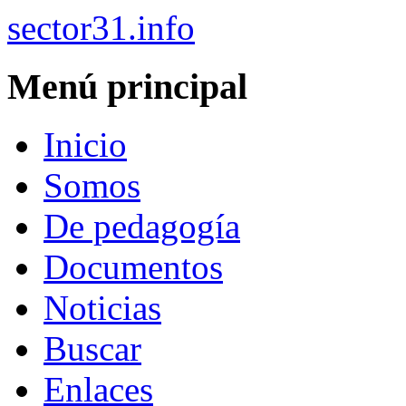
sector31.info
Menú principal
Inicio
Somos
De pedagogía
Documentos
Noticias
Buscar
Enlaces