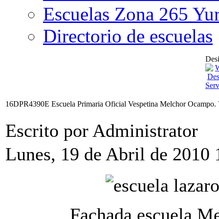
Escuelas Zona 265 Yu
Directorio de escuelas
Desi
16DPR4390E Escuela Primaria Oficial Vespetina Melchor Ocampo. 
Escrito por Administrator
Lunes, 19 de Abril de 2010 
Fachada escuela M