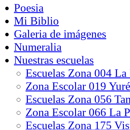
Poesia
Mi Biblio
Galeria de imágenes
Numeralia
Nuestras escuelas
Escuelas Zona 004 La
Zona Escolar 019 Yur
Escuelas Zona 056 Ta
Zona Escolar 066 La 
Escuelas Zona 175 Vi