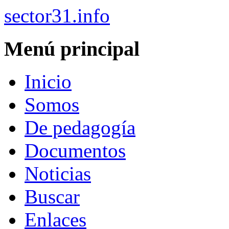
sector31.info
Menú principal
Inicio
Somos
De pedagogía
Documentos
Noticias
Buscar
Enlaces