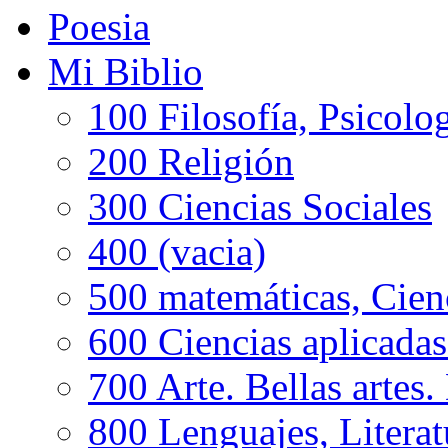
Poesia
Mi Biblio
100 Filosofía, Psicolo
200 Religión
300 Ciencias Sociales
400 (vacia)
500 matemáticas, Cien
600 Ciencias aplicadas
700 Arte. Bellas artes.
800 Lenguajes, Literat