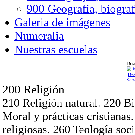
900 Geografia, biografi
Galeria de imágenes
Numeralia
Nuestras escuelas
Desi
200 Religión
210 Religión natural. 220 Bi
Moral y prácticas cristianas.
religiosas. 260 Teología soci