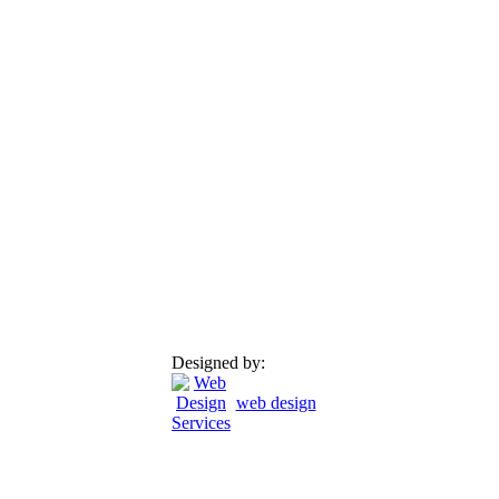
Designed by:
web design