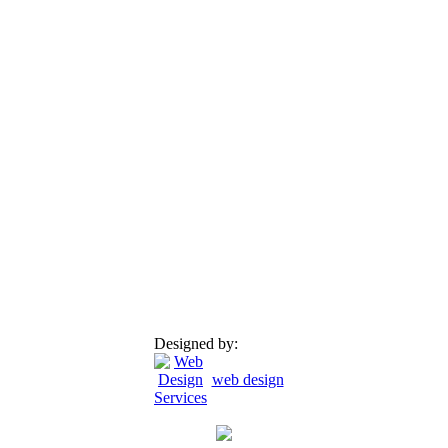
Designed by:
web design