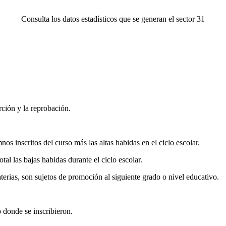
Consulta los datos estadísticos que se generan el sector 31
ción y la reprobación.
nscritos del curso más las altas habidas en el ciclo escolar.
l las bajas habidas durante el ciclo escolar.
as, son sujetos de promoción al siguiente grado o nivel educativo.
 donde se inscribieron.